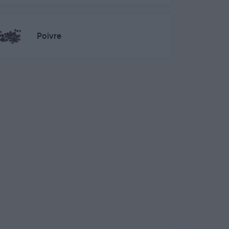
Poivre