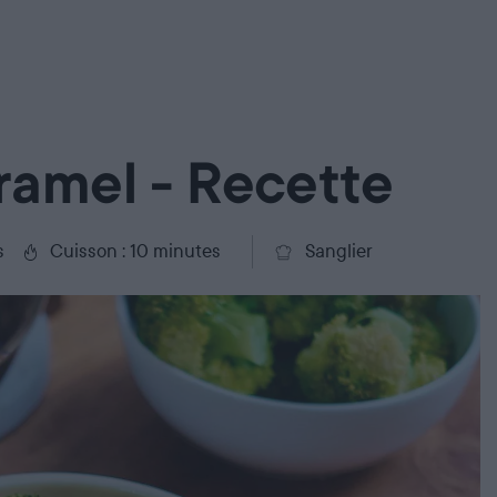
ramel - Recette
s
Cuisson : 10 minutes
Sanglier