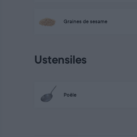
Graines de sesame
Ustensiles
Poêle