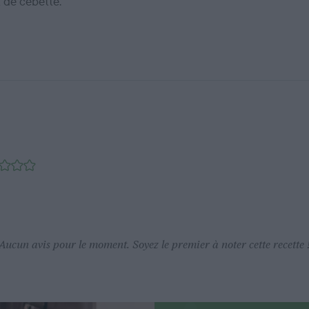
 de cébette.
Aucun avis pour le moment. Soyez le premier à noter cette recette 