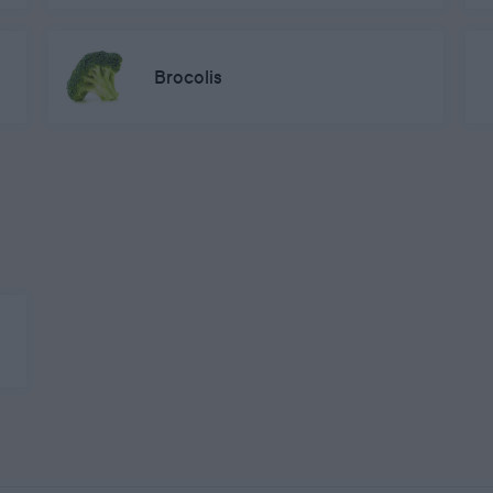
Brocolis