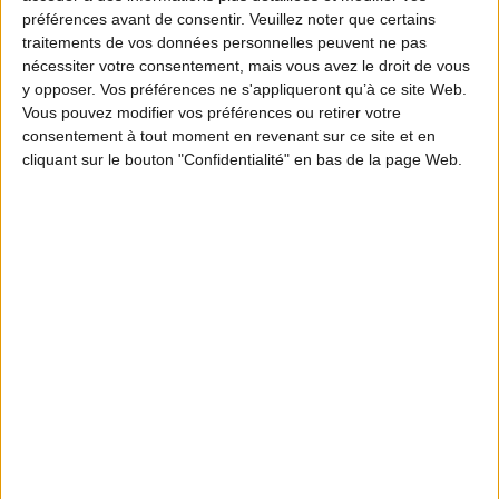
préférences avant de consentir.
Veuillez noter que certains
traitements de vos données personnelles peuvent ne pas
nécessiter votre consentement, mais vous avez le droit de vous
y opposer. Vos préférences ne s'appliqueront qu’à ce site Web.
Vous pouvez modifier vos préférences ou retirer votre
consentement à tout moment en revenant sur ce site et en
cliquant sur le bouton "Confidentialité" en bas de la page Web.