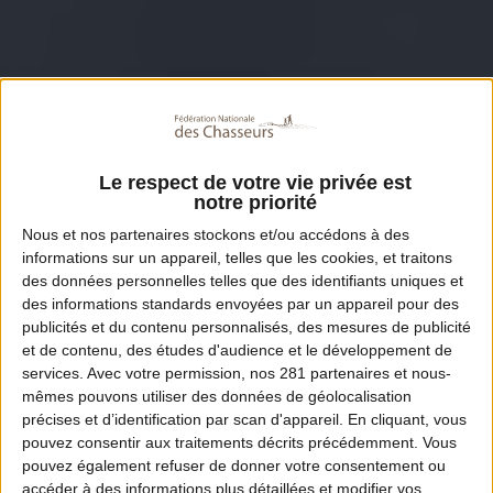
Le respect de votre vie privée est
notre priorité
Nous et nos
partenaires
stockons et/ou accédons à des
informations sur un appareil, telles que les cookies, et traitons
des données personnelles telles que des identifiants uniques et
des informations standards envoyées par un appareil pour des
publicités et du contenu personnalisés, des mesures de publicité
et de contenu, des études d'audience et le développement de
services.
Avec votre permission, nos 281 partenaires et nous-
mêmes pouvons utiliser des données de géolocalisation
précises et d’identification par scan d'appareil. En cliquant, vous
pouvez consentir aux traitements décrits précédemment. Vous
pouvez également refuser de donner votre consentement ou
accéder à des informations plus détaillées et modifier vos