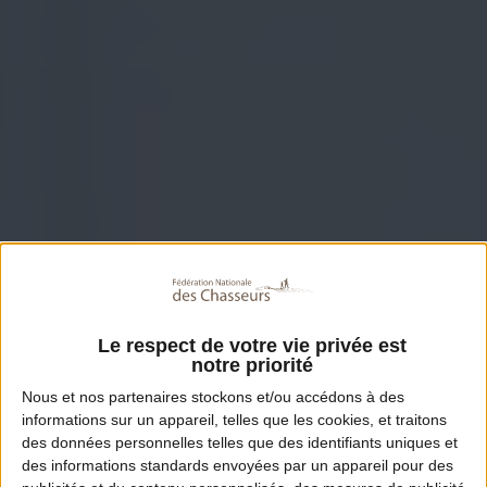
Le respect de votre vie privée est
notre priorité
Nous et nos
partenaires
stockons et/ou accédons à des
informations sur un appareil, telles que les cookies, et traitons
des données personnelles telles que des identifiants uniques et
des informations standards envoyées par un appareil pour des