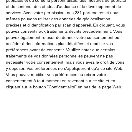
publicités et du contenu personnalisés, des mesures de publicité
et de contenu, des études d'audience et le développement de
services.
Avec votre permission, nos 281 partenaires et nous-
mêmes pouvons utiliser des données de géolocalisation
précises et d’identification par scan d'appareil. En cliquant, vous
pouvez consentir aux traitements décrits précédemment. Vous
pouvez également refuser de donner votre consentement ou
accéder à des informations plus détaillées et modifier vos
préférences avant de consentir.
Veuillez noter que certains
traitements de vos données personnelles peuvent ne pas
nécessiter votre consentement, mais vous avez le droit de vous
y opposer. Vos préférences ne s'appliqueront qu’à ce site Web.
Vous pouvez modifier vos préférences ou retirer votre
consentement à tout moment en revenant sur ce site et en
cliquant sur le bouton "Confidentialité" en bas de la page Web.