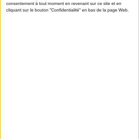
consentement à tout moment en revenant sur ce site et en
cliquant sur le bouton "Confidentialité" en bas de la page Web.