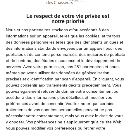
Le respect de votre vie privée est
notre priorité
Nous et nos
partenaires
stockons et/ou accédons à des
informations sur un appareil, telles que les cookies, et traitons
des données personnelles telles que des identifiants uniques et
des informations standards envoyées par un appareil pour des
publicités et du contenu personnalisés, des mesures de publicité
et de contenu, des études d'audience et le développement de
services.
Avec votre permission, nos 281 partenaires et nous-
mêmes pouvons utiliser des données de géolocalisation
précises et d’identification par scan d'appareil. En cliquant, vous
pouvez consentir aux traitements décrits précédemment. Vous
pouvez également refuser de donner votre consentement ou
accéder à des informations plus détaillées et modifier vos
préférences avant de consentir.
Veuillez noter que certains
traitements de vos données personnelles peuvent ne pas
nécessiter votre consentement, mais vous avez le droit de vous
y opposer. Vos préférences ne s'appliqueront qu’à ce site Web.
Vous pouvez modifier vos préférences ou retirer votre