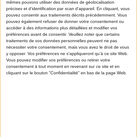
mêmes pouvons utiliser des données de géolocalisation
précises et d’identification par scan d'appareil. En cliquant, vous
pouvez consentir aux traitements décrits précédemment. Vous
pouvez également refuser de donner votre consentement ou
accéder à des informations plus détaillées et modifier vos
préférences avant de consentir.
Veuillez noter que certains
traitements de vos données personnelles peuvent ne pas
nécessiter votre consentement, mais vous avez le droit de vous
y opposer. Vos préférences ne s'appliqueront qu’à ce site Web.
Vous pouvez modifier vos préférences ou retirer votre
consentement à tout moment en revenant sur ce site et en
cliquant sur le bouton "Confidentialité" en bas de la page Web.