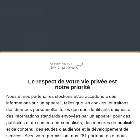
Le respect de votre vie privée est
notre priorité
Nous et nos
partenaires
stockons et/ou accédons à des
informations sur un appareil, telles que les cookies, et traitons
des données personnelles telles que des identifiants uniques et
des informations standards envoyées par un appareil pour des
publicités et du contenu personnalisés, des mesures de publicité
et de contenu, des études d'audience et le développement de
services.
Avec votre permission, nos 281 partenaires et nous-