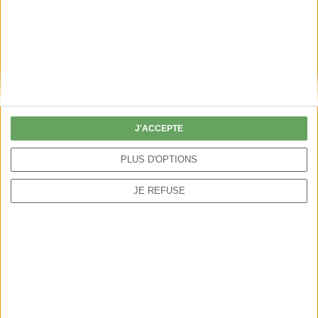
vierge
J'ACCEPTE
PLUS D'OPTIONS
JE REFUSE