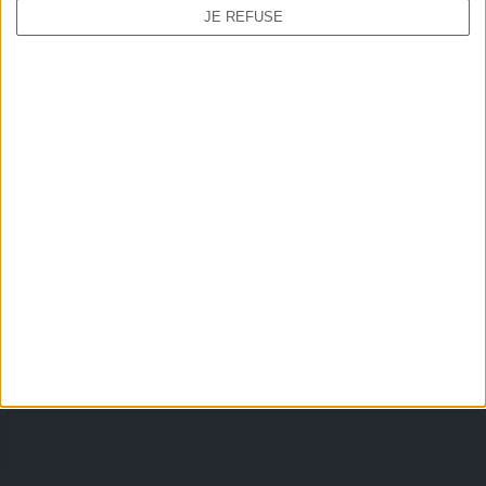
JE REFUSE