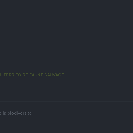
L TERRITOIRE FAUNE SAUVAGE
 la biodiversité