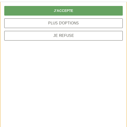
J'ACCEPTE
PLUS D'OPTIONS
JE REFUSE