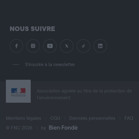
NOUS SUIVRE
S'inscrire à la newsletter
Association agréée au titre de la protection de
l’environnement
Mentions légales
CGU
Données personnelles
FAQ
© FNC 2026
by