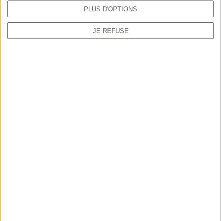
PLUS D'OPTIONS
JE REFUSE