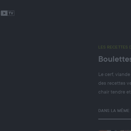
LES RECETTES 
Boulette
Le cerf, viande
des recettes ve
chair tendre et
DANS LA MÊME 