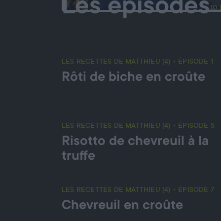
Les épisodes
10
LES RECETTES DE MATTHIEU (4) • ÉPISODE 1
Rôti de biche en croûte
LES RECETTES DE MATTHIEU (4) • ÉPISODE 5
Risotto de chevreuil à la
truffe
LES RECETTES DE MATTHIEU (4) • ÉPISODE 7
Chevreuil en croûte