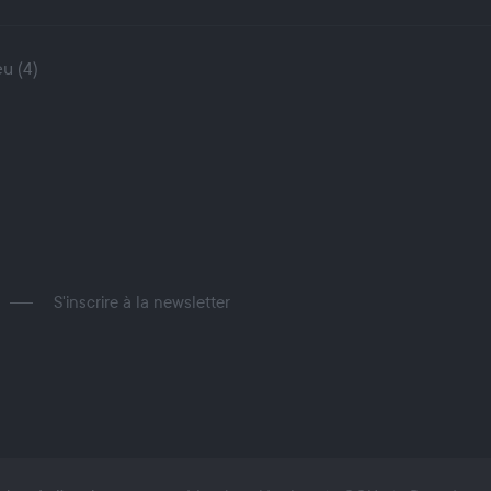
u (4)
S'inscrire à la newsletter